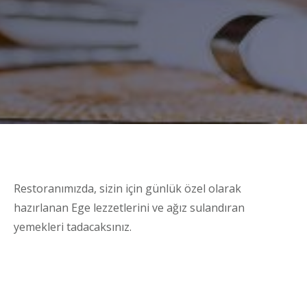
Restoranımızda, sizin için günlük özel olarak
hazırlanan Ege lezzetlerini ve ağız sulandıran
yemekleri tadacaksınız.