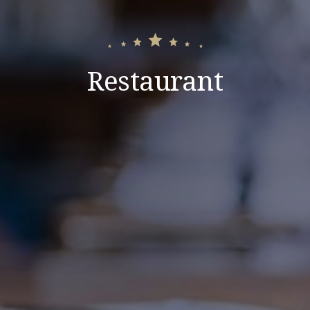
Restaurant