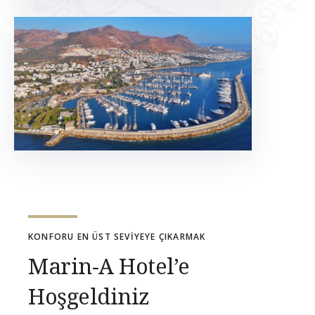
KONFORU EN ÜST SEVİYEYE ÇIKARMAK
Marin-A Hotel’e
Hoşgeldiniz