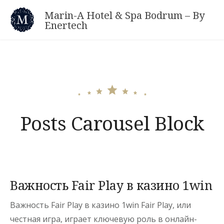
Skip
Marin-A Hotel & Spa Bodrum – By
to
Enertech
content
Posts Carousel Block
Важность Fair Play в казино 1win
Важность Fair Play в казино 1win Fair Play, или
честная игра, играет ключевую роль в онлайн-