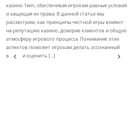
казино 1win, обеспечивая игрокам равные условия
и защищая их права. В данной статье мы
рассмотрим, как принципы честной игры влияют
на репутацию казино, доверие клиентов и общую
атмосферу игрового процесса. Понимание этих
аспектов поможет игрокам делать осознанный
выбор и оценить […]