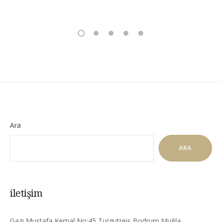
Ara
ARA
iletişim
Gazi Mustafa Kemal No:45 Turgutreis Bodrum Muğla